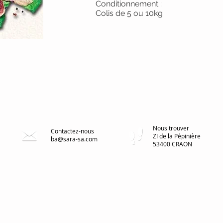
Conditionnement :
Colis de 5 ou 10kg
Nous trouver
Contactez-nous
ZI de la Pépinière
ba@sara-sa.com
53400 CRAON