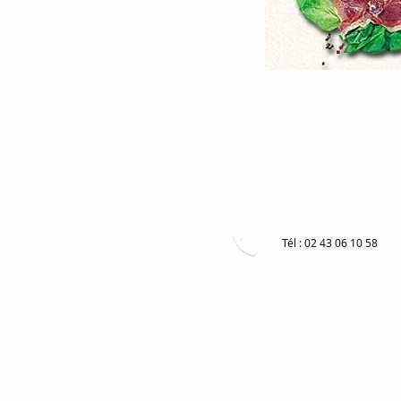
Tél : 02 43 06 10 58