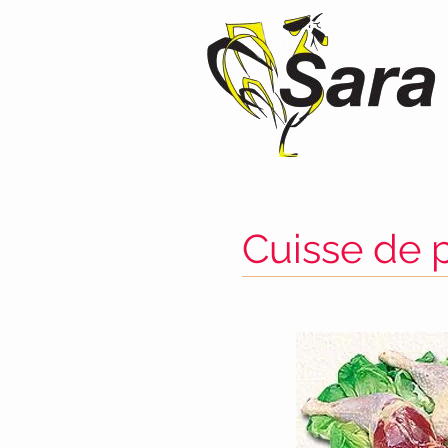
Cuisse de 