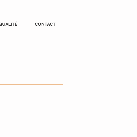
QUALITÉ
CONTACT