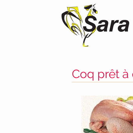
Coq prêt à 