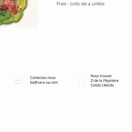
Frais : colis de 4 unités
Nous trouver
Contactez-nous
ZI de la Pépinière
ba@sara-sa.com
53400 CRAON