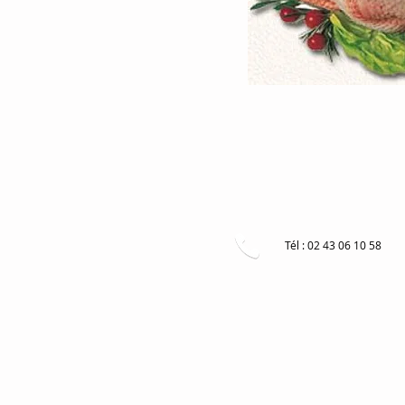
Tél : 02 43 06 10 58